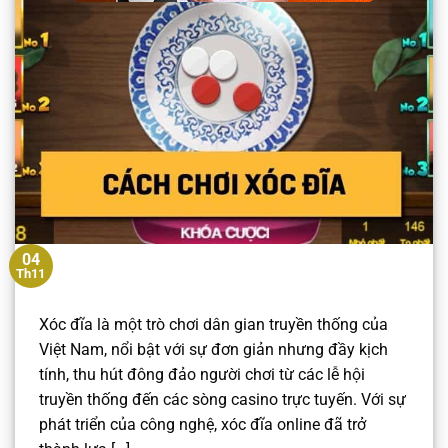
04
Th11
Xóc đĩa là một trò chơi dân gian truyền thống của
Việt Nam, nổi bật với sự đơn giản nhưng đầy kịch
tính, thu hút đông đảo người chơi từ các lễ hội
truyền thống đến các sòng casino trực tuyến. Với sự
phát triển của công nghệ, xóc đĩa online đã trở