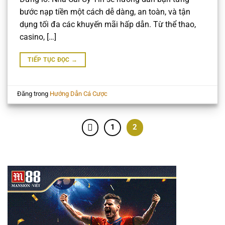
bước nạp tiền một cách dễ dàng, an toàn, và tận
dụng tối đa các khuyến mãi hấp dẫn. Từ thể thao,
casino, […]
TIẾP TỤC ĐỌC
→
Đăng trong
Hướng Dẫn Cá Cược
1
2