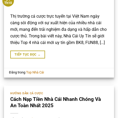
Th10
Thị trường cá cược trực tuyến tại Việt Nam ngày
càng sôi động với sự xuất hiện của nhiều nhà cái
mới, mang đến trải nghiệm đa dạng và hấp dẫn cho
cược thủ. Trong bài viết này, Nhà Cái Uy Tín sẽ giới
thiệu Top 4 nhà cái mới uy tín gồm BK8, FUN88, […]
TIẾP TỤC ĐỌC
→
Đăng trong
Top Nhà Cái
HƯỚNG DẪN CÁ CƯỢC
Cách Nạp Tiền Nhà Cái Nhanh Chóng Và
An Toàn Nhất 2025