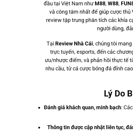
đầu tại Việt Nam như
M88
,
W88
,
FUN
và công tâm nhất để giúp cược thủ V
review tập trung phân tích các khía c
người dùng, đả
Tại
Review Nhà Cái
, chúng tôi mang
trực tuyến, esports, đến các chương
ưu/nhược điểm, và phản hồi thực tế t
nhu cầu, từ cá cược bóng đá đỉnh cao
Lý Do 
Đánh giá khách quan, minh bạch
: Các
Thông tin được cập nhật liên tục, đá