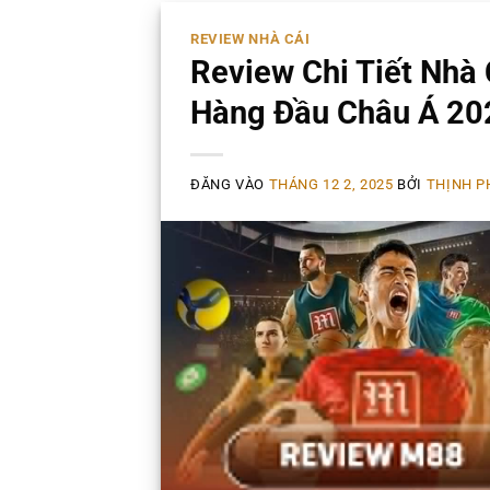
REVIEW NHÀ CÁI
Review Chi Tiết Nhà
Hàng Đầu Châu Á 20
ĐĂNG VÀO
THÁNG 12 2, 2025
BỞI
THỊNH 