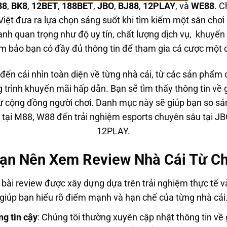
88
,
BK8
,
12BET
,
188BET
,
JBO
,
BJ88
,
12PLAY
, và
WE88
. C
iệt đưa ra lựa chọn sáng suốt khi tìm kiếm một sân chơi
ạnh quan trọng như độ uy tín, chất lượng dịch vụ, khuyến 
m bảo bạn có đầy đủ thông tin để tham gia cá cược một cá
 đến cái nhìn toàn diện về từng nhà cái, từ các sản phẩm
 trình khuyến mãi hấp dẫn. Bạn sẽ tìm thấy thông tin về g
ừ cộng đồng người chơi. Danh mục này sẽ giúp bạn so sán
 tại M88, W88 đến trải nghiệm esports chuyên sâu tại JBO
12PLAY.
Bạn Nên Xem Review Nhà Cái Từ Ch
 bài review được xây dựng dựa trên trải nghiệm thực tế v
giúp bạn hiểu rõ điểm mạnh và hạn chế của từng nhà cái
ng tin cậy
: Chúng tôi thường xuyên cập nhật thông tin về