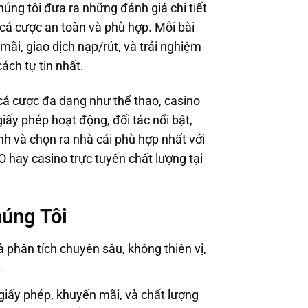
húng tôi đưa ra những đánh giá chi tiết
 cá cược an toàn và phù hợp. Mỗi bài
mãi, giao dịch nạp/rút, và trải nghiệm
ch tự tin nhất.
 cá cược đa dạng như thể thao, casino
iấy phép hoạt động, đối tác nổi bật,
h và chọn ra nhà cái phù hợp nhất với
 hay casino trực tuyến chất lượng tại
úng Tôi
à phân tích chuyên sâu, không thiên vị,
.
 giấy phép, khuyến mãi, và chất lượng