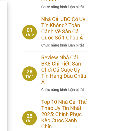
2025
ở
Chức năng bình luận bị tắt
–
Review
Chất
Nhà Cái JBO Có Uy
Chi
Lượng
Tiết
Tín Không? Toàn
Dẫn
01
Nhà
Cảnh Về Sàn Cá
Đầu
Th12
Cái
Cược Số 1 Châu Á
M88:
ở
Chức năng bình luận bị tắt
Sân
Nhà
Chơi
Review Nhà Cái
Cái
Cá
JBO
BK8 Chi Tiết: Sân
Cược
Có
Chơi Cá Cược Uy
28
Uy
Uy
Tín Hàng Đầu Châu
Th11
Tín
Tín
Á
Hàng
Không?
Đầu
ở
Chức năng bình luận bị tắt
Toàn
Châu
Review
Cảnh
Á
Top 10 Nhà Cái Thể
Nhà
Về
2025
Cái
Thao Uy Tín Nhất
Sàn
BK8
2025: Chinh Phục
25
Cá
Chi
Kèo Cược Xanh
Th11
Cược
Tiết:
Chín
Số
Sân