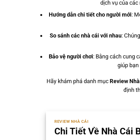
dịch vụ của các
Hướng dẫn chi tiết cho người mới
: M
So sánh các nhà cái với nhau
: Chúng
Bảo vệ người chơi
: Bằng cách cung c
giúp bạn 
Hãy khám phá danh mục
Review Nhà
định t
REVIEW NHÀ CÁI
Chi Tiết Về Nhà Cái