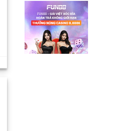
Cao
Cái
Cá
W88:
Cược
Trang
Trực
Web
Tuyến
Cá
Tại
Cược
Việt
Uy
Nam
Tín
Cho
Người
Việt