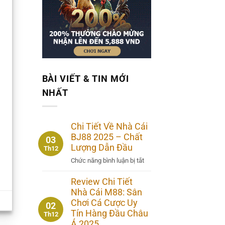
BÀI VIẾT & TIN MỚI
NHẤT
Chi Tiết Về Nhà Cái
BJ88 2025 – Chất
03
Lượng Dẫn Đầu
Th12
ở
Chức năng bình luận bị tắt
Chi
Review Chi Tiết
Tiết
Về
Nhà Cái M88: Sân
Nhà
Chơi Cá Cược Uy
02
Cái
Tín Hàng Đầu Châu
Th12
BJ88
Á 2025