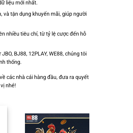
ữ liệu mới nhất.
n, và tận dụng khuyến mãi, giúp người
n nhiều tiêu chí, từ tỷ lệ cược đến hỗ
hư JBO, BJ88, 12PLAY, WE88, chúng tôi
ính thống.
 về các nhà cái hàng đầu, đưa ra quyết
vị nhé!