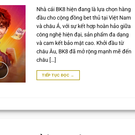
Nhà cái BK8 hiện đang là lựa chọn hàng
đầu cho cộng đồng bet thủ tại Việt Nam
và châu Á, với sự kết hợp hoàn hảo giữa
công nghệ hiện đại, sản phẩm đa dạng
và cam kết bảo mật cao. Khởi đầu từ
châu Âu, BK8 đã mở rộng mạnh mẽ đến
châu […]
TIẾP TỤC ĐỌC
→