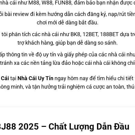
 nhà cái như M88, W88, FUN88, đảm bảo bạn nhận được d
ỗi bài review đi kèm hướng dẫn cách đăng ký, nạp/rút tiề
chơi mới dễ dàng bắt đầu.
 tôi phân tích các nhà cái như BK8, 12BET, 188BET dựa trê
trợ khách hàng, giúp bạn dễ dàng so sánh.
ấp thông tin về độ uy tín và giấy phép của các nhà cái n
tránh xa các nền tảng lừa đảo hoặc cái nhà cái không ch
 Cái
tại
Nhà Cái Uy Tín
ngay hôm nay để tìm hiểu chi tiết
hông minh, và tận hưởng trải nghiệm cá cược an toàn, thú 
 BJ88 2025 – Chất Lượng Dẫn Đầu