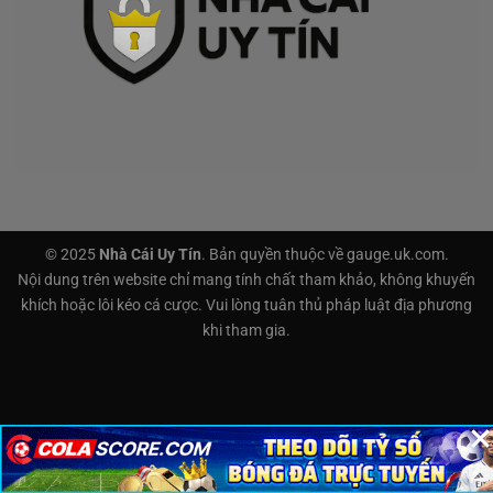
© 2025
Nhà Cái Uy Tín
. Bản quyền thuộc về gauge.uk.com.
Nội dung trên website chỉ mang tính chất tham khảo, không khuyến
khích hoặc lôi kéo cá cược. Vui lòng tuân thủ pháp luật địa phương
khi tham gia.
×
×
×