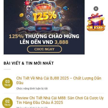
✕
BÀI VIẾT & TIN MỚI NHẤT
Chi Tiết Về Nhà Cái BJ88 2025 – Chất Lượng Dẫn
03
Đầu
Th12
ở
Chức năng bình luận bị tắt
Chi
Tiết
Review Chi Tiết Nhà Cái M88: Sân Chơi Cá Cược Uy
Về
02
Tín Hàng Đầu Châu Á 2025
Nhà
Th12