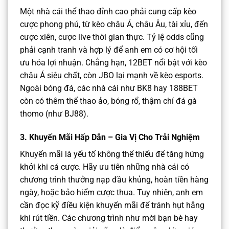
Một nhà cái thể thao đỉnh cao phải cung cấp kèo
cược phong phú, từ kèo châu Á, châu Âu, tài xỉu, đến
cược xiên, cược live thời gian thực. Tỷ lệ odds cũng
phải cạnh tranh và hợp lý để anh em có cơ hội tối
ưu hóa lợi nhuận. Chẳng hạn, 12BET nổi bật với kèo
châu Á siêu chất, còn JBO lại mạnh về kèo esports.
Ngoài bóng đá, các nhà cái như BK8 hay 188BET
còn có thêm thể thao ảo, bóng rổ, thậm chí đá gà
thomo (như BJ88).
3. Khuyến Mãi Hấp Dẫn – Gia Vị Cho Trải Nghiệm
Khuyến mãi là yếu tố không thể thiếu để tăng hứng
khởi khi cá cược. Hãy ưu tiên những nhà cái có
chương trình thưởng nạp đầu khủng, hoàn tiền hàng
ngày, hoặc bảo hiểm cược thua. Tuy nhiên, anh em
cần đọc kỹ điều kiện khuyến mãi để tránh hụt hẫng
khi rút tiền. Các chương trình như mời bạn bè hay