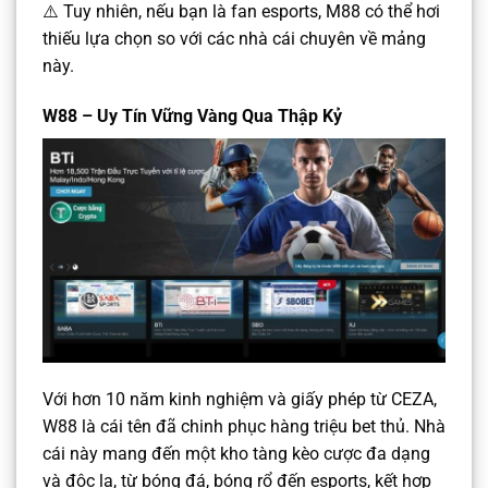
⚠️ Tuy nhiên, nếu bạn là fan esports, M88 có thể hơi
thiếu lựa chọn so với các nhà cái chuyên về mảng
này.
W88 – Uy Tín Vững Vàng Qua Thập Kỷ
Với hơn 10 năm kinh nghiệm và giấy phép từ CEZA,
W88 là cái tên đã chinh phục hàng triệu bet thủ. Nhà
cái này mang đến một kho tàng kèo cược đa dạng
và độc lạ, từ bóng đá, bóng rổ đến esports, kết hợp