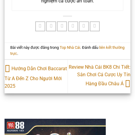
nghiệm cá cược an toàn.
Bài viết này được đăng trong
Top Nhà Cái
. Đánh dấu
liên kết thường
trực
.
Review Nhà Cái BK8 Chi Tiết:
Hướng Dẫn Chơi Baccarat
Sân Chơi Cá Cược Uy Tín
Từ A Đến Z Cho Người Mới
Hàng Đầu Châu Á
2025