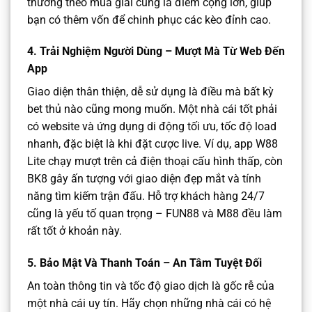
thưởng theo mùa giải cũng là điểm cộng lớn, giúp
bạn có thêm vốn để chinh phục các kèo đỉnh cao.
4. Trải Nghiệm Người Dùng – Mượt Mà Từ Web Đến
App
Giao diện thân thiện, dễ sử dụng là điều mà bất kỳ
bet thủ nào cũng mong muốn. Một nhà cái tốt phải
có website và ứng dụng di động tối ưu, tốc độ load
nhanh, đặc biệt là khi đặt cược live. Ví dụ, app W88
Lite chạy mượt trên cả điện thoại cấu hình thấp, còn
BK8 gây ấn tượng với giao diện đẹp mắt và tính
năng tìm kiếm trận đấu. Hỗ trợ khách hàng 24/7
cũng là yếu tố quan trọng – FUN88 và M88 đều làm
rất tốt ở khoản này.
5. Bảo Mật Và Thanh Toán – An Tâm Tuyệt Đối
An toàn thông tin và tốc độ giao dịch là gốc rễ của
một nhà cái uy tín. Hãy chọn những nhà cái có hệ