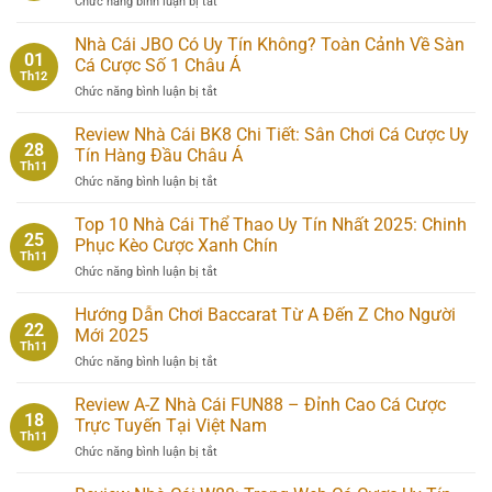
ở
Chức năng bình luận bị tắt
Cái
Review
BJ88
Chi
Nhà Cái JBO Có Uy Tín Không? Toàn Cảnh Về Sàn
2025
Tiết
01
–
Cá Cược Số 1 Châu Á
Nhà
Th12
Chất
ở
Chức năng bình luận bị tắt
Cái
Lượng
Nhà
M88:
Dẫn
Cái
Review Nhà Cái BK8 Chi Tiết: Sân Chơi Cá Cược Uy
Sân
Đầu
JBO
28
Chơi
Tín Hàng Đầu Châu Á
Có
Th11
Cá
ở
Chức năng bình luận bị tắt
Uy
Cược
Review
Tín
Uy
Nhà
Top 10 Nhà Cái Thể Thao Uy Tín Nhất 2025: Chinh
Không?
Tín
Cái
25
Toàn
Phục Kèo Cược Xanh Chín
Hàng
BK8
Th11
Cảnh
Đầu
ở
Chức năng bình luận bị tắt
Chi
Về
Châu
Top
Tiết:
Sàn
Á
10
Hướng Dẫn Chơi Baccarat Từ A Đến Z Cho Người
Sân
Cá
2025
Nhà
22
Chơi
Mới 2025
Cược
Cái
Th11
Cá
Số
ở
Chức năng bình luận bị tắt
Thể
Cược
1
Hướng
Thao
Uy
Châu
Dẫn
Review A-Z Nhà Cái FUN88 – Đỉnh Cao Cá Cược
Uy
Tín
Á
Chơi
18
Tín
Trực Tuyến Tại Việt Nam
Hàng
Baccarat
Th11
Nhất
Đầu
ở
Chức năng bình luận bị tắt
Từ
2025:
Châu
Review
A
Chinh
Á
A-
Đến