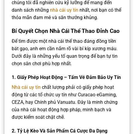
chúng tôi đã nghiên cứu kỹ lưỡng để mang đến
danh sách những
nhà cái uy tín
nhất, nơi bạn có thể
thỏa mãn đam mê và săn thưởng khủng.
Bí Quyết Chọn Nhà Cái Thể Thao Đỉnh Cao
Để tìm được một nhà cái thể thao đáng đồng tiền
bát gạo, anh em cần nắm rõ vài bí kíp xương máu.
Dưới đây là những yếu tố quan trọng để bạn tự tin
chọn sân chơi phù hợp nhất.
1. Giấy Phép Hoạt Động – Tấm Vé Đảm Bảo Uy Tín
Nhà cái uy tín
chất lượng phải có giấy phép hoạt
động từ các tổ chức uy tín như Curacao eGaming,
CEZA, hay Chính phủ Vanuatu. Đây là minh chứng
của nhà cái hoạt động hợp pháp, minh bạch và
được kiểm soát chặt chẽ.
2. Tỷ Lệ Kèo Và Sản Phẩm Cá Cược Đa Dạng