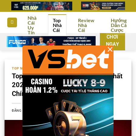
Bỏ
qua
Nhà
nội
Top
Review
Hướng
Cái
Nhà
Nhà
Dẫn Cá
dung
Uy
Cái
Cái
Cược
Tín
CHƠI
NGAY
×
TOP NHÀ CÁI
Top 10 Nhà Cái Thể Thao Uy Tín Nhất
2025: Chinh Phục Kèo Cược Xanh
Chín
ĐĂNG VÀO
THÁNG MƯỜI MỘT 25, 2025
BỞI
THỊNH PHẠM