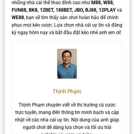
những nhà cái thể thao đỉnh cao như
M88, W88,
FUN88, BK8, 12BET, 188BET, JBO, BJ88, 12PLAY
và
WE88
, bạn sẽ tìm thấy sân chơi hoàn hảo để chinh
phục mọi kèo cược. Lựa chọn nhà cái uy tín và đăng
ký ngay hôm nay và bắt đầu đặt kèo nhé anh em ơi!
Thịnh Phạm
Thịnh Phạm chuyên viết về thị trường cá cược
trực tuyến, mang đến thông tin minh bạch và cập
nhật về các nhà cái uy tín. Nội dung của anh giúp
người chơi dễ dàng lựa chọn và tối ưu trải