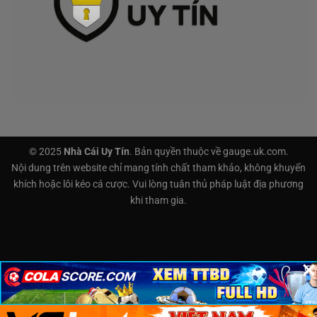
© 2025
Nhà Cái Uy Tín
. Bản quyền thuộc về gauge.uk.com.
Nội dung trên website chỉ mang tính chất tham khảo, không khuyến
khích hoặc lôi kéo cá cược. Vui lòng tuân thủ pháp luật địa phương
khi tham gia.
×
×
×