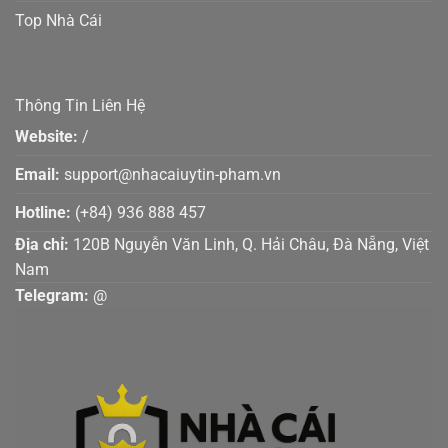
Top Nhà Cái
Thông Tin Liên Hệ
Website:
/
Email:
support@nhacaiuytin-pham.vn
Hotline:
(+84) 936 888 457
Địa chỉ:
120B Nguyễn Văn Linh, Q. Hải Châu, Đà Nẵng, Việt
Nam
Telegram:
@