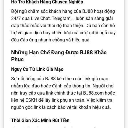
Hỗ Trợ Khách Hàng Chuyên Nghiệp
Đội ngũ chăm sóc khách hàng của BJ88 hoạt động
24/7 qua Live Chat, Telegram,… luôn sẵn sàng giải
đáp thắc mắc với thái độ thân thiện. Dù bạn cần hỗ
trợ về giao dịch hay chiến lược cá cược, đội ngũ này
đều đáp ứng nhanh chóng và hiệu quả.
Những Hạn Chế Đang Được BJ88 Khắc
Phục
Nguy Cơ Từ Link Giả Mạo
Sự nổi tiếng của BJ88 kéo theo các link giả mạo
nhằm lừa đảo hoặc đánh cắp thông tin. Người chơi
nên truy cập qua link chính thức tại BJ88.com hoặc
liên hệ CSKH để lấy link phụ an toàn. Việc kiểm tra
nguồn gốc link là cách bảo vệ tài khoản hiệu quả.
Thời Gian Xác Minh Rút Tiền