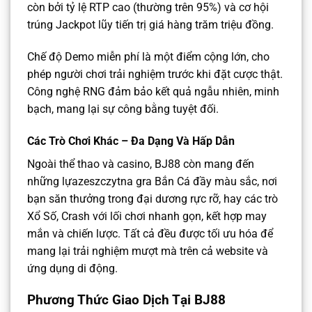
còn bởi tỷ lệ RTP cao (thường trên 95%) và cơ hội
trúng Jackpot lũy tiến trị giá hàng trăm triệu đồng.
Chế độ Demo miễn phí là một điểm cộng lớn, cho
phép người chơi trải nghiệm trước khi đặt cược thật.
Công nghệ RNG đảm bảo kết quả ngẫu nhiên, minh
bạch, mang lại sự công bằng tuyệt đối.
Các Trò Chơi Khác – Đa Dạng Và Hấp Dẫn
Ngoài thể thao và casino, BJ88 còn mang đến
những lựazeszczytna gra Bắn Cá đầy màu sắc, nơi
bạn săn thưởng trong đại dương rực rỡ, hay các trò
Xổ Số, Crash với lối chơi nhanh gọn, kết hợp may
mắn và chiến lược. Tất cả đều được tối ưu hóa để
mang lại trải nghiệm mượt mà trên cả website và
ứng dụng di động.
Phương Thức Giao Dịch Tại BJ88