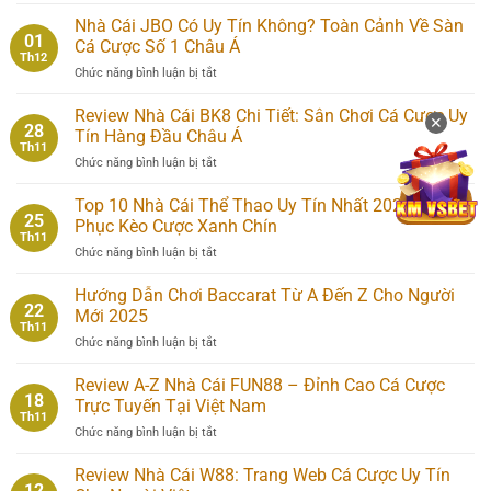
Review
BJ88
Chi
Nhà Cái JBO Có Uy Tín Không? Toàn Cảnh Về Sàn
2025
Tiết
01
–
Cá Cược Số 1 Châu Á
Nhà
Th12
Chất
ở
Chức năng bình luận bị tắt
Cái
Lượng
Nhà
M88:
Dẫn
Cái
Review Nhà Cái BK8 Chi Tiết: Sân Chơi Cá Cược Uy
Sân
Đầu
✕
JBO
28
Chơi
Tín Hàng Đầu Châu Á
Có
Th11
Cá
ở
Chức năng bình luận bị tắt
Uy
Cược
Review
Tín
Uy
Nhà
Top 10 Nhà Cái Thể Thao Uy Tín Nhất 2025: Chinh
Không?
Tín
Cái
25
Toàn
Phục Kèo Cược Xanh Chín
Hàng
BK8
Th11
Cảnh
Đầu
ở
Chức năng bình luận bị tắt
Chi
Về
Châu
Top
Tiết:
Sàn
Á
10
Hướng Dẫn Chơi Baccarat Từ A Đến Z Cho Người
Sân
Cá
2025
Nhà
22
Chơi
Mới 2025
Cược
Cái
Th11
Cá
Số
ở
Chức năng bình luận bị tắt
Thể
Cược
1
Hướng
Thao
Uy
Châu
Dẫn
Review A-Z Nhà Cái FUN88 – Đỉnh Cao Cá Cược
Uy
Tín
Á
Chơi
18
Tín
Trực Tuyến Tại Việt Nam
Hàng
Baccarat
Th11
Nhất
Đầu
ở
Chức năng bình luận bị tắt
Từ
2025:
Châu
Review
A
Chinh
Á
A-
Review Nhà Cái W88: Trang Web Cá Cược Uy Tín
Đến
Phục
Z
12
Z