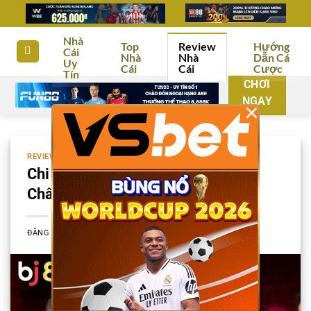
Bỏ
qua
Nhà
nội
Top
Review
Hướng
Cái
Nhà
Nhà
Dẫn Cá
dung
Uy
Cái
Cái
Cược
Tín
CHƠI
NGAY
×
REVIEW NHÀ CÁI
Chi Tiết Về Nhà Cái BJ88 2025 –
Chất Lượng Dẫn Đầu
ĐĂNG VÀO
THÁNG 12 3, 2025
BỞI
THỊNH PHẠM