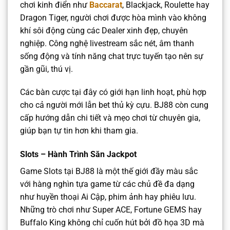
chơi kinh điển như
Baccarat
, Blackjack, Roulette hay
Dragon Tiger, người chơi được hòa mình vào không
khí sôi động cùng các Dealer xinh đẹp, chuyên
nghiệp. Công nghệ livestream sắc nét, âm thanh
sống động và tính năng chat trực tuyến tạo nên sự
gần gũi, thú vị.
Các bàn cược tại đây có giới hạn linh hoạt, phù hợp
cho cả người mới lẫn bet thủ kỳ cựu. BJ88 còn cung
cấp hướng dẫn chi tiết và mẹo chơi từ chuyên gia,
giúp bạn tự tin hơn khi tham gia.
Slots – Hành Trình Săn Jackpot
Game Slots tại BJ88 là một thế giới đầy màu sắc
với hàng nghìn tựa game từ các chủ đề đa dạng
như huyền thoại Ai Cập, phim ảnh hay phiêu lưu.
Những trò chơi như Super ACE, Fortune GEMS hay
Buffalo King không chỉ cuốn hút bởi đồ họa 3D mà