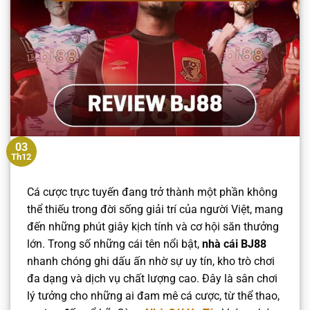
03
Th12
Cá cược trực tuyến đang trở thành một phần không
thể thiếu trong đời sống giải trí của người Việt, mang
đến những phút giây kịch tính và cơ hội săn thưởng
lớn. Trong số những cái tên nổi bật,
nhà cái BJ88
nhanh chóng ghi dấu ấn nhờ sự uy tín, kho trò chơi
đa dạng và dịch vụ chất lượng cao. Đây là sân chơi
lý tưởng cho những ai đam mê cá cược, từ thể thao,