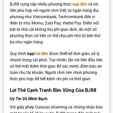
BJ88 cung cấp nhiều phương thức
nạp tiền
và rút
tiền phù hợp với người chơi Việt, từ ngân hàng địa
phương như Vietcombank, Techcombank đến ví
điện tử như Momo, Zalo Pay, Viettel Pay. Điểm nổi
bật là nhà cái không thu phí giao dịch, dù một số
phương thức rút tiền có thể chịu phí nhỏ từ bên thứ
ba như ngân hàng.
Quy trình
nạp/
rút tiền
được thiết kế đơn giản, xử lý
nhanh trong vài phút. Tuy nhiên, lần rút tiền đầu tiên
có thể mất thêm thời gian để xác minh, đảm bảo an
toàn cho tài khoản. Người chơi nên chọn phương
thức phù hợp để tiết kiệm chi phí và thời gian.
Lợi Thế Cạnh Tranh Bền Vững Của BJ88
Uy Tín Và Minh Bạch
Với giấy phép Curacao eGaming và chứng nhận bảo