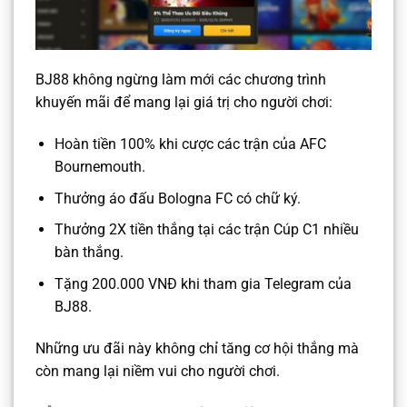
BJ88 không ngừng làm mới các chương trình
khuyến mãi để mang lại giá trị cho người chơi:
Hoàn tiền 100% khi cược các trận của AFC
Bournemouth.
Thưởng áo đấu Bologna FC có chữ ký.
Thưởng 2X tiền thắng tại các trận Cúp C1 nhiều
bàn thắng.
Tặng 200.000 VNĐ khi tham gia Telegram của
BJ88.
Những ưu đãi này không chỉ tăng cơ hội thắng mà
còn mang lại niềm vui cho người chơi.