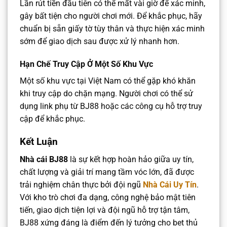
Lần rút tiền đầu tiên có thể mất vài giờ để xác minh,
gây bất tiện cho người chơi mới. Để khắc phục, hãy
chuẩn bị sẵn giấy tờ tùy thân và thực hiện xác minh
sớm để giao dịch sau được xử lý nhanh hơn.
Hạn Chế Truy Cập Ở Một Số Khu Vực
Một số khu vực tại Việt Nam có thể gặp khó khăn
khi truy cập do chặn mạng. Người chơi có thể sử
dụng link phụ từ BJ88 hoặc các công cụ hỗ trợ truy
cập để khắc phục.
Kết Luận
Nhà cái BJ88
là sự kết hợp hoàn hảo giữa uy tín,
chất lượng và giải trí mang tầm vóc lớn, đã được
trải nghiệm chân thực bởi đội ngũ
Nhà Cái Uy Tín
.
Với kho trò chơi đa dạng, công nghệ bảo mật tiên
tiến, giao dịch tiện lợi và đội ngũ hỗ trợ tận tâm,
BJ88 xứng đáng là điểm đến lý tưởng cho bet thủ