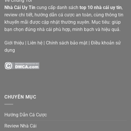
Về Chúng Tôi
Nhà Cái Uy Tín
cung cấp danh sách
top 10 nhà cái uy tín
,
review chi tiết, hướng dẫn cá cược an toàn, cùng thông tin
khuyến mãi được cập nhật thường xuyên. Mục tiêu: giúp
bạn chọn đúng nhà cái phù hợp, minh bạch và hiệu quả.
Giới thiệu
|
Liên hệ
|
Chính sách bảo mật
|
Điều khoản sử
dụng
CHUYÊN MỤC
Hướng Dẫn Cá Cược
Review Nhà Cái