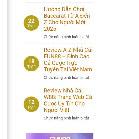
Châu
Top
Cá
Á
Hướng Dẫn Chơi
10
Cược
Nhà
Baccarat Từ A Đến
Uy
22
Cái
Z Cho Người Mới
Tín
Th11
Thể
2025
Hàng
Thao
Đầu
ở
Chức năng bình luận bị tắt
Uy
Châu
Hướng
Tín
Á
Review A-Z Nhà Cái
Dẫn
Nhất
Chơi
FUN88 – Đỉnh Cao
2025:
18
Baccarat
Cá Cược Trực
Chinh
Th11
Từ
Tuyến Tại Việt Nam
Phục
A
Kèo
ở
Chức năng bình luận bị tắt
Đến
Cược
Review
Z
Xanh
Review Nhà Cái
A-
Cho
Chín
Z
W88: Trang Web Cá
Người
12
Nhà
Cược Uy Tín Cho
Mới
Th11
Cái
Người Việt
2025
FUN88
ở
Chức năng bình luận bị tắt
–
Review
Đỉnh
Nhà
Cao
Cái