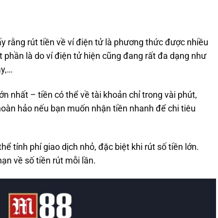
 rằng rút tiền về ví điện tử là phương thức được nhiều
t phần là do ví điện tử hiện cũng đang rất đa dạng như
ay,…
n nhất – tiền có thể về tài khoản chỉ trong vài phút,
 hoàn hảo nếu bạn muốn nhận tiền nhanh để chi tiêu
hể tính phí giao dịch nhỏ, đặc biệt khi rút số tiền lớn.
hạn về số tiền rút mỗi lần.