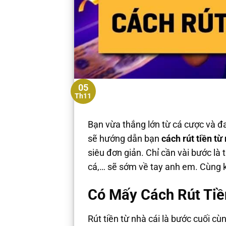
05
Th11
Bạn vừa thắng lớn từ cá cược và đ
sẽ hướng dẫn bạn
cách rút tiền từ
siêu đơn giản. Chỉ cần vài bước là 
cá,… sẽ sớm về tay anh em. Cùng 
Có Mấy Cách Rút Tiề
Rút tiền từ nhà cái là bước cuối c