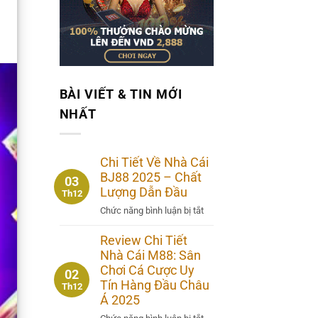
BÀI VIẾT & TIN MỚI
NHẤT
Chi Tiết Về Nhà Cái
BJ88 2025 – Chất
03
Lượng Dẫn Đầu
Th12
ở
Chức năng bình luận bị tắt
Chi
Review Chi Tiết
Tiết
Về
Nhà Cái M88: Sân
Nhà
Chơi Cá Cược Uy
02
Cái
Tín Hàng Đầu Châu
Th12
BJ88
Á 2025
2025
ở