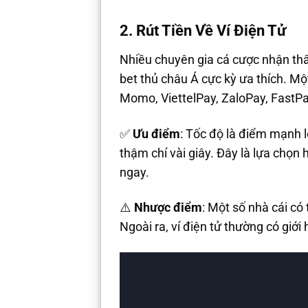
2. Rút Tiền Về Ví Điện Tử
Nhiều chuyên gia cá cược nhận thấy
bet thủ châu Á cực kỳ ưa thích. Mộ
Momo, ViettelPay, ZaloPay, FastP
✅
Ưu điểm
: Tốc độ là điểm mạnh lớ
thậm chí vài giây. Đây là lựa chọn
ngay.
⚠️
Nhược điểm
: Một số nhà cái có t
Ngoài ra, ví điện tử thường có giới 