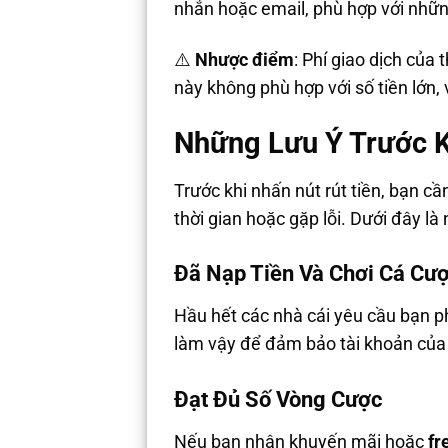
nhắn hoặc email, phù hợp với những
⚠️
Nhược điểm
: Phí giao dịch của
này không phù hợp với số tiền lớn, 
Những Lưu Ý Trước Kh
Trước khi nhấn nút rút tiền, bạn 
thời gian hoặc gặp lỗi. Dưới đây là
Đã Nạp Tiền Và Chơi Cá Cư
Hầu hết các nhà cái yêu cầu bạn ph
làm vậy để đảm bảo tài khoản của 
Đạt Đủ Số Vòng Cược
Nếu bạn nhận khuyến mãi hoặc
fr