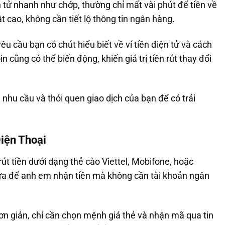
ện tử nhanh như chớp, thường chỉ mất vài phút để tiền về
t cao, không cần tiết lộ thông tin ngân hàng.
êu cầu bạn có chút hiểu biết về ví tiền điện tử và cách
n cũng có thể biến động, khiến giá trị tiền rút thay đổi
nhu cầu và thói quen giao dịch của bạn để có trải
Điện Thoại
rút tiền dưới dạng thẻ cào Viettel, Mobifone, hoặc
a để anh em nhận tiền mà không cần tài khoản ngân
đơn giản, chỉ cần chọn mệnh giá thẻ và nhận mã qua tin